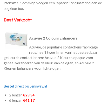
intensiteit. Sommige voegen een "sparkle" of glinstering aan de
oogkleur toe.
Best Verkocht
Acuvue 2 Colours Enhancers
Acuvue, de populaire contactlens fabricage
reus, heeft twee lijnen van het besteedbaar
gekleurde contactlenzen: Acuvue 2 Kleuren opaque voor
geheel veranderen van de kleur van de ogen, en Acuvue 2
Kleuren Enhancers voor lichte ogen.
Bestel direct bij Lensway.nl
2 lenzen
€23,34
6 lenzen
€41,17