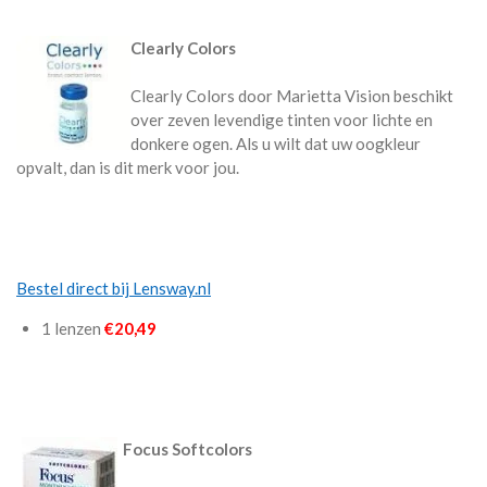
Clearly Colors
Clearly Colors door Marietta Vision beschikt
over zeven levendige tinten voor lichte en
donkere ogen. Als u wilt dat uw oogkleur
opvalt, dan is dit merk voor jou.
Bestel direct bij Lensway.nl
1 lenzen
€20,49
Focus Softcolors