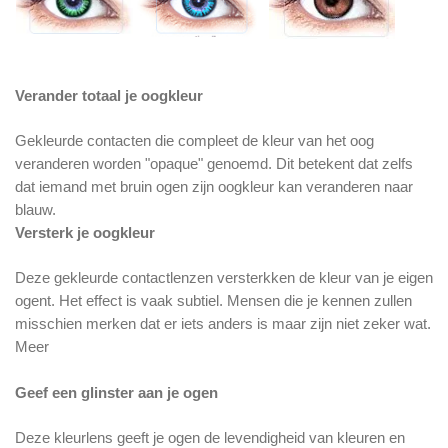
Verander totaal je oogkleur
Gekleurde contacten die compleet de kleur van het oog
veranderen worden "opaque" genoemd. Dit betekent dat zelfs
dat iemand met bruin ogen zijn oogkleur kan veranderen naar
blauw.
Versterk je oogkleur
Deze gekleurde contactlenzen versterkken de kleur van je eigen
ogent. Het effect is vaak subtiel. Mensen die je kennen zullen
misschien merken dat er iets anders is maar zijn niet zeker wat.
Meer
Geef een glinster aan je ogen
Deze kleurlens geeft je ogen de levendigheid van kleuren en