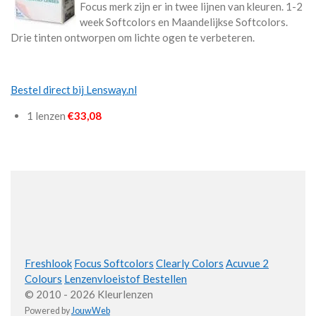
Focus merk zijn er in twee lijnen van kleuren. 1-2
week Softcolors en Maandelijkse Softcolors.
Drie tinten ontworpen om lichte ogen te verbeteren.
Bestel direct bij Lensway.nl
1 lenzen
€33,08
Freshlook
Focus Softcolors
Clearly Colors
Acuvue 2
Colours
Lenzenvloeistof Bestellen
© 2010 - 2026 Kleurlenzen
Powered by
JouwWeb