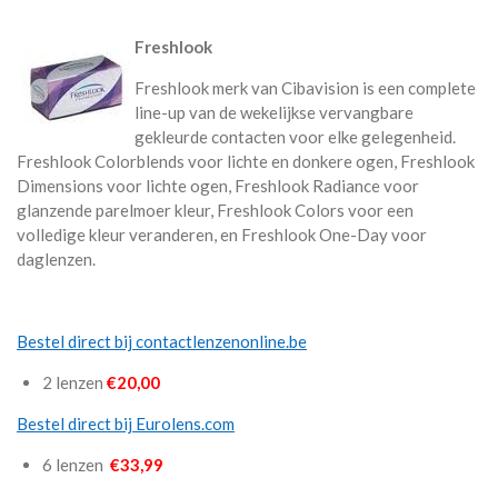
Freshlook
Freshlook merk van Cibavision is een complete
line-up van de wekelijkse vervangbare
gekleurde contacten voor elke gelegenheid.
Freshlook Colorblends voor lichte en donkere ogen, Freshlook
Dimensions voor lichte ogen, Freshlook Radiance voor
glanzende parelmoer kleur, Freshlook Colors voor een
volledige kleur veranderen, en Freshlook One-Day voor
daglenzen.
Bestel direct bij contactlenzenonline.be
2 lenzen
€20,00
Bestel direct bij Eurolens.com
6 lenzen
€33,99